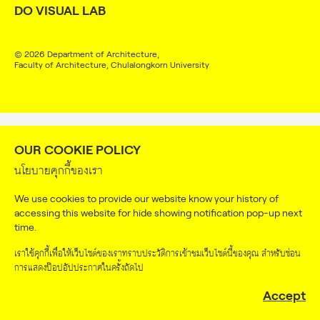
DO VISUAL LAB
DO VISUAL LAB
© 2026 Department of Architecture,
Faculty of Architecture, Chulalongkorn University
OUR COOKIE POLICY
นโยบายคุกกี้ของเรา
We use cookies to provide our website know your history of
accessing this website for hide showing notification pop-up next
time.
เราใช้คุกกี้เพื่อให้เว็บไซต์ของเราทราบประวัติการเข้าชมเว็บไซต์นี้ของคุณ สำหรับซ่อน
การแสดงป๊อปอัปประกาศในครั้งถัดไป
Accept