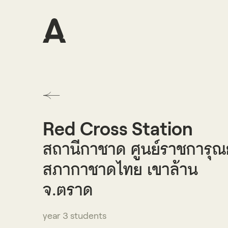
Red Cross Station
สถานีกาชาด ศูนย์ราชการุณย
สภากาชาดไทย เขาล้าน
จ.ตราด
year 3 students