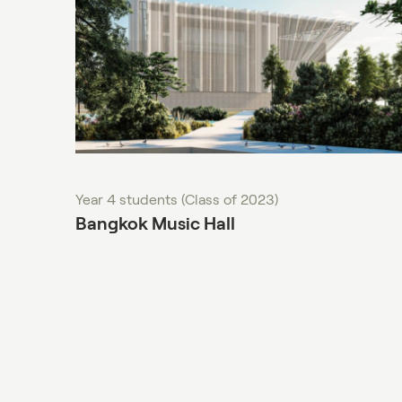
Ph.D. (Architecture)
Year 4 students (Class of 2023)
Bangkok Music Hall