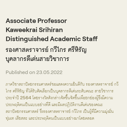
DO VISUAL LAB
Associate Professor
Kaweekrai Srihiran
Distinguished Academic Staff
รองศาสตราจารย์ กวีไกร ศรีหิรัญ
บุคลากรดีเด่นสายวิชาการ
Published on 23.05.2022
ภาควิชาสถาปัตยกรรมศาสตร์ขอแสดงความยินดีกับ รองศาสตราจารย์ กวี
ไกร ศรีหิรัญ ที่ได้รับคัดเลือกเป็นบุคลากรดีเด่นระดับคณะ สายวิชาการ
ประจำปี 2564 โดยรางวัลดังกล่าวจัดขึ้นจัดขึ้นเพื่อยกย่องผู้ซึ่งมีความ
ประพฤติตนเป็นแบบอย่างที่ดี และมีผลปฏิบัติงานดีเด่นของคณะ
สถาปัตยกรรมศาสตร์ ซึ่งรองศาสตราจารย์ กวีไกร เป็นผู้ที่มีความมุ่งมั่น
ทุ่มเท เสียสละ และประพฤติตนเป็นแบบอย่างมาโดยตลอด