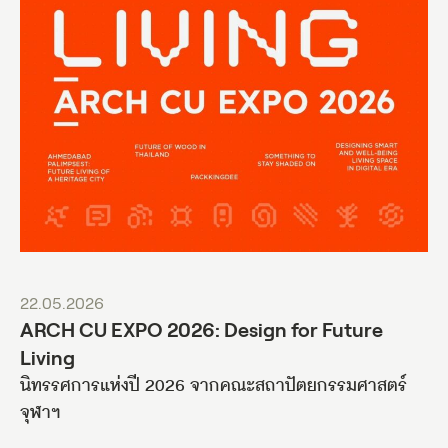
22.05.2026
ARCH CU EXPO 2026: Design for Future
Living
นิทรรศการแห่งปี 2026 จากคณะสถาปัตยกรรมศาสตร์
จุฬาฯ