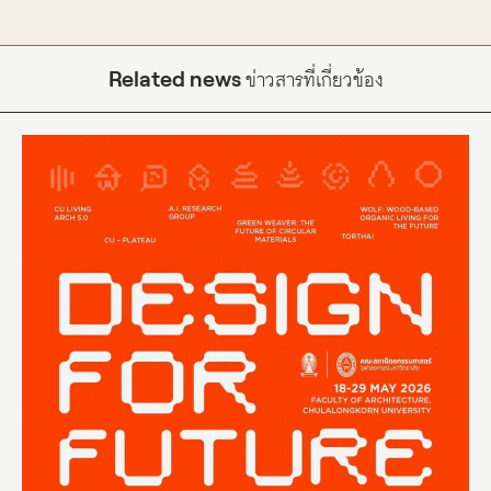
Related news
ข่าวสารที่เกี่ยวข้อง