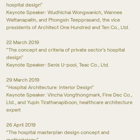
hospital design”
Keynote Speaker: Wudhichai Wongwanich, Wannee
Wattanapailin, and Phongsin Teepprasand, the vice
presidents of Architect One Hundred and Ten Co., Ltd.
22 March 2019
“The concept and criteria of private sector’s hospital
design”
Keynote Speaker: Senis U-pool, Teac Co., Ltd.
29 March 2019
“Hospital Architecture: Interior Design”
Keynote Speaker: Vincha Vongthongmark, Fine Dec Co.,
Ltd., and Yupin Tirathanapiboon, healthcare architecture
expert
26 April 2019
“The hospital masterplan design concept and
methodology”