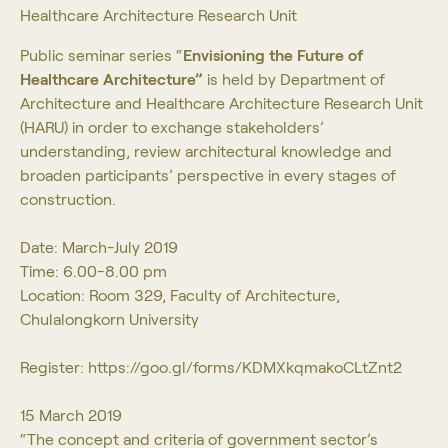
Healthcare Architecture Research Unit
Public seminar series “
Envisioning the Future of
Healthcare Architecture”
is held by Department of
Architecture and Healthcare Architecture Research Unit
(HARU) in order to exchange stakeholders’
understanding, review architectural knowledge and
broaden participants’ perspective in every stages of
construction.
Date: March-July 2019
Time: 6.00-8.00 pm
Location: Room 329, Faculty of Architecture,
Chulalongkorn University
Register:
https://goo.gl/forms/KDMXkqmakoCLtZnt2
15 March 2019
“The concept and criteria of government sector’s