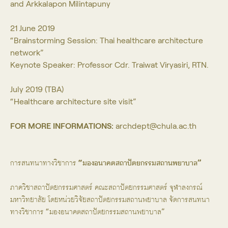
and Arkkalapon Milintapuny
21 June 2019
“Brainstorming Session: Thai healthcare architecture
network”
Keynote Speaker: Professor Cdr. Traiwat Viryasiri, RTN.
July 2019 (TBA)
“Healthcare architecture site visit”
FOR MORE INFORMATIONS:
archdept@chula.ac.th
การสนทนาทางวิชาการ
“มองอนาคตสถาปัตยกรรมสถานพยาบาล”
ภาควิชาสถาปัตยกรรมศาสตร์ คณะสถาปัตยกรรมศาสตร์ จุฬาลงกรณ์
มหาวิทยาลัย โดยหน่วยวิจัยสถาปัตยกรรมสถานพยาบาล จัดการสนทนา
ทางวิชาการ “มองอนาคตสถาปัตยกรรมสถานพยาบาล”