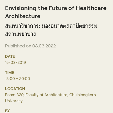
Envisioning the Future of Healthcare
Architecture
สนทนาวิชาการ: มองอนาคตสถาปัตยกรรม
สถานพยาบาล
Published on 03.03.2022
DATE
15/03/2019
TIME
18:00 – 20:00
LOCATION
Room 329, Faculty of Architecture, Chulalongkorn
University
BY