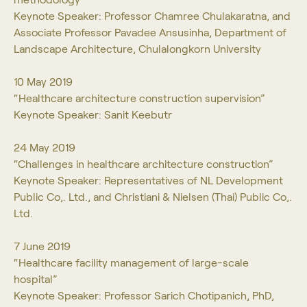
Keynote Speaker: Professor Chamree Chulakaratna, and
Associate Professor Pavadee Ansusinha, Department of
Landscape Architecture, Chulalongkorn University
10 May 2019
“Healthcare architecture construction supervision”
Keynote Speaker: Sanit Keebutr
24 May 2019
“Challenges in healthcare architecture construction”
Keynote Speaker: Representatives of NL Development
Public Co,. Ltd., and Christiani & Nielsen (Thai) Public Co,.
Ltd.
7 June 2019
“Healthcare facility management of large-scale
hospital”
Keynote Speaker: Professor Sarich Chotipanich, PhD,