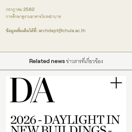
กรกฎาคม 2562
การศึกษาดูงานอาคารโรงพยาบาล
ข้อมูลเพิ่มเติมได้ที่:
archdept@chula.ac.th
Related news
ข่าวสารที่เกี่ยวข้อง