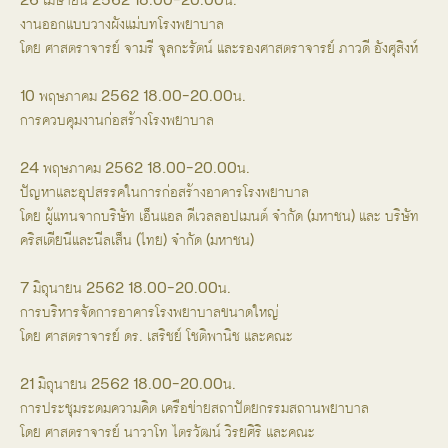
งานออกแบบวางผังแม่บทโรงพยาบาล
โดย ศาสตราจารย์ จามรี จุลกะรัตน์ และรองศาสตราจารย์ ภาวดี อังศุสิงห์
10 พฤษภาคม 2562 18.00-20.00น.
การควบคุมงานก่อสร้างโรงพยาบาล
24 พฤษภาคม 2562 18.00-20.00น.
ปัญหาและอุปสรรคในการก่อสร้างอาคารโรงพยาบาล
โดย ผู้แทนจากบริษัท เอ็นแอล ดีเวลลอปเมนต์ จำกัด (มหาชน) และ บริษัท
คริสเตียนีและนีลเส็น (ไทย) จํากัด (มหาชน)
7 มิถุนายน 2562 18.00-20.00น.
การบริหารจัดการอาคารโรงพยาบาลขนาดใหญ่
โดย ศาสตราจารย์ ดร. เสริชย์ โชติพานิช และคณะ
21 มิถุนายน 2562 18.00-20.00น.
การประชุมระดมความคิด เครือข่ายสถาปัตยกรรมสถานพยาบาล
โดย ศาสตราจารย์ นาวาโท ไตรวัฒน์ วิรยศิริ และคณะ